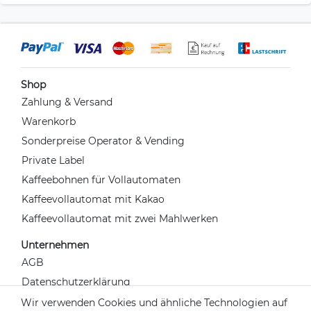
Shop
Zahlung & Versand
Warenkorb
Sonderpreise Operator & Vending
Private Label
Kaffeebohnen für Vollautomaten
Kaffeevollautomat mit Kakao
Kaffeevollautomat mit zwei Mahlwerken
Unternehmen
AGB
Datenschutzerklärung
Widerrufsrecht
Wir verwenden Cookies und ähnliche Technologien auf