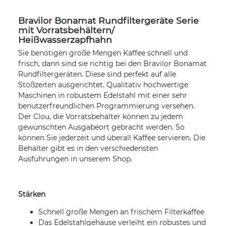
Bravilor Bonamat Rundfiltergeräte Serie
mit Vorratsbehältern/
Heißwasserzapfhahn
Sie benötigen große Mengen Kaffee schnell und
frisch, dann sind sie richtig bei den Bravilor Bonamat
Rundfiltergeräten. Diese sind perfekt auf alle
Stoßzeiten ausgerichtet. Qualitativ hochwertige
Maschinen in robustem Edelstahl mit einer sehr
benutzerfreundlichen Programmierung versehen.
Der Clou, die Vorratsbehälter können zu jedem
gewünschten Ausgabeort gebracht werden. So
können Sie jederzeit und überall Kaffee servieren. Die
Behälter gibt es in den verschiedensten
Ausführungen in unserem Shop.
Stärken
Schnell große Mengen an frischem Filterkaffee
Das Edelstahlgehäuse verleiht ein robustes und