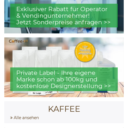
Exklusiver Rabatt für Operator
& Vendingunternehmer!
Jetzt Sonderpreise anfragen >>
Private Label - Ihre eigene
Marke schon ab 100kg und
kostenlose Designerstellung >>
KAFFEE
Alle ansehen