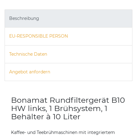
Beschreibung
EU-RESPONSIBLE PERSON
Technische Daten
Angebot anfordern
Bonamat Rundfiltergerät B10
HW links, 1 Brühsystem, 1
Behälter à 10 Liter
Kaffee- und Teebrühmaschinen mit integriertem