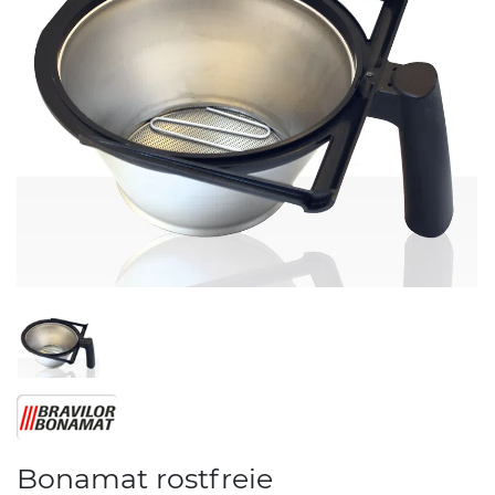
Bonamat rostfreie