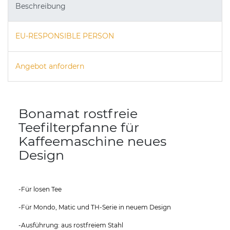
Beschreibung
EU-RESPONSIBLE PERSON
Angebot anfordern
Bonamat rostfreie
Teefilterpfanne für
Kaffeemaschine neues
Design
-Für losen Tee
-Für Mondo, Matic und TH-Serie in neuem Design
-Ausführung: aus rostfreiem Stahl