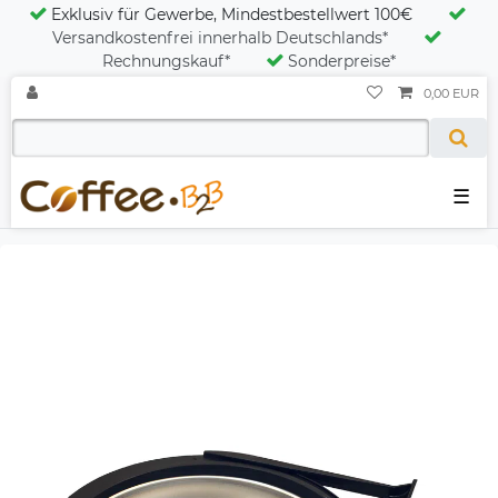
Exklusiv für Gewerbe, Mindestbestellwert 100€
Versandkostenfrei innerhalb Deutschlands*
Rechnungskauf*
Sonderpreise*
0,00 EUR
☰