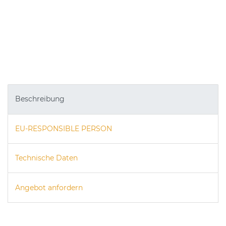
Beschreibung
EU-RESPONSIBLE PERSON
Technische Daten
Angebot anfordern