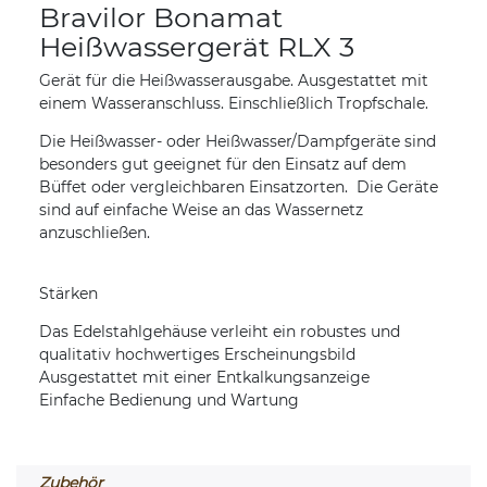
Bravilor Bonamat
Heißwassergerät RLX 3
Gerät für die Heißwasserausgabe. Ausgestattet mit
einem Wasseranschluss. Einschließlich Tropfschale.
Die Heißwasser- oder Heißwasser/Dampfgeräte sind
besonders gut geeignet für den Einsatz auf dem
Büffet oder vergleichbaren Einsatzorten. Die Geräte
sind auf einfache Weise an das Wassernetz
anzuschließen.
Stärken
Das Edelstahlgehäuse verleiht ein robustes und
qualitativ hochwertiges Erscheinungsbild
Ausgestattet mit einer Entkalkungsanzeige
Einfache Bedienung und Wartung
Zubehör