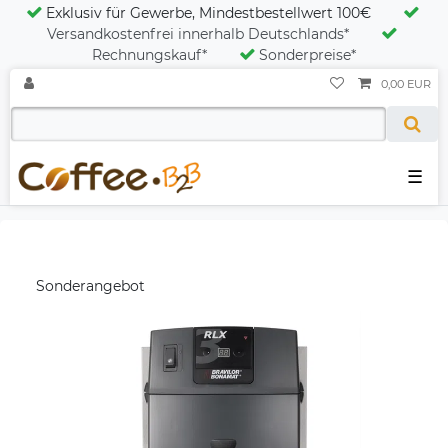
Exklusiv für Gewerbe, Mindestbestellwert 100€
Versandkostenfrei innerhalb Deutschlands*
Rechnungskauf*
Sonderpreise*
0,00 EUR
☰
Sonderangebot