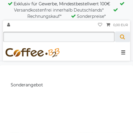
Exklusiv für Gewerbe, Mindestbestellwert 100€
Versandkostenfrei innerhalb Deutschlands*
Rechnungskauf*
Sonderpreise*
0,00 EUR
☰
Sonderangebot