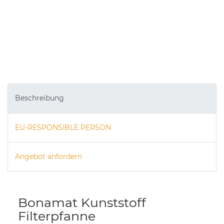
Beschreibung
EU-RESPONSIBLE PERSON
Angebot anfordern
Bonamat Kunststoff
Filterpfanne