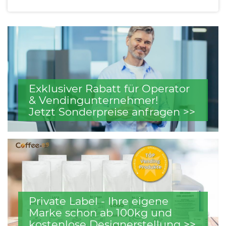
Exklusiver Rabatt für Operator
& Vendingunternehmer!
Jetzt Sonderpreise anfragen >>
Private Label - Ihre eigene
Marke schon ab 100kg und
kostenlose Designerstellung >>