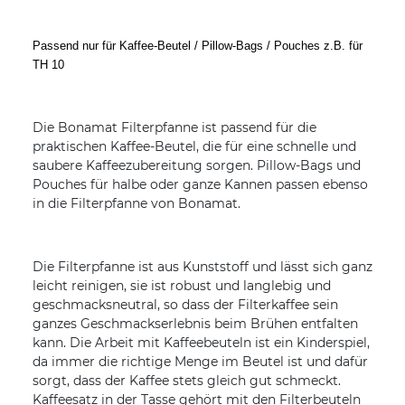
Passend nur für Kaffee-Beutel / Pillow-Bags / Pouches z.B. für
TH 10
Die Bonamat Filterpfanne ist passend für die
praktischen Kaffee-Beutel, die für eine schnelle und
saubere Kaffeezubereitung sorgen. Pillow-Bags und
Pouches für halbe oder ganze Kannen passen ebenso
in die Filterpfanne von Bonamat.
Die Filterpfanne ist aus Kunststoff und lässt sich ganz
leicht reinigen, sie ist robust und langlebig und
geschmacksneutral, so dass der Filterkaffee sein
ganzes Geschmackserlebnis beim Brühen entfalten
kann. Die Arbeit mit Kaffeebeuteln ist ein Kinderspiel,
da immer die richtige Menge im Beutel ist und dafür
sorgt, dass der Kaffee stets gleich gut schmeckt.
Kaffeesatz in der Tasse gehört mit den Filterbeuteln