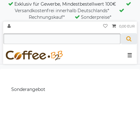
Exklusiv für Gewerbe, Mindestbestellwert 100€
Versandkostenfrei innerhalb Deutschlands*
Rechnungskauf*
Sonderpreise*
0,00 EUR
☰
Sonderangebot