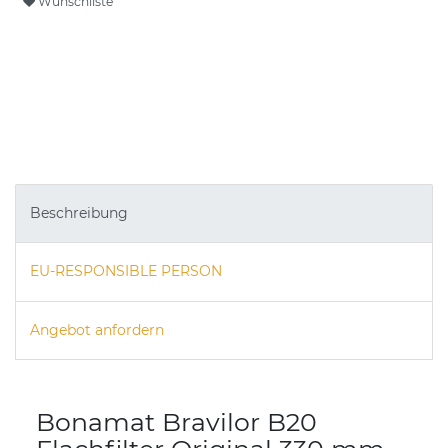
Wunschliste
Beschreibung
EU-RESPONSIBLE PERSON
Angebot anfordern
Bonamat Bravilor B20