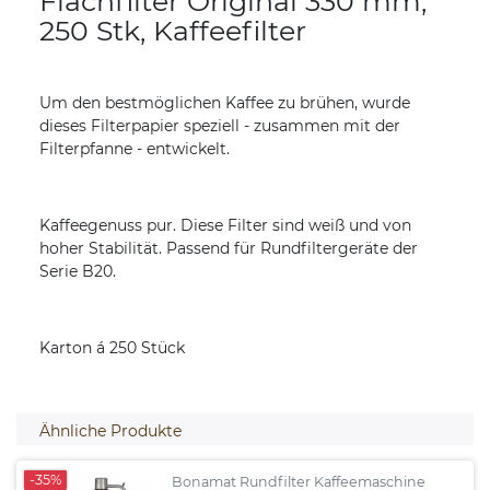
Flachfilter Original 330 mm,
250 Stk, Kaffeefilter
Um den bestmöglichen Kaffee zu brühen, wurde
dieses Filterpapier speziell - zusammen mit der
Filterpfanne - entwickelt.
Kaffeegenuss pur. Diese Filter sind weiß und von
hoher Stabilität. Passend für Rundfiltergeräte der
Serie B20.
Karton á 250 Stück
Ähnliche Produkte
-35%
Bonamat Rundfilter Kaffeemaschine