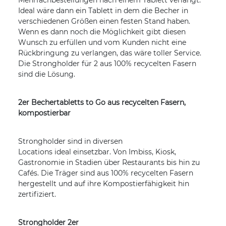
Ideal wäre dann ein Tablett in dem die Becher in
verschiedenen Größen einen festen Stand haben.
Wenn es dann noch die Möglichkeit gibt diesen
Wunsch zu erfüllen und vom Kunden nicht eine
Rückbringung zu verlangen, das wäre toller Service.
Die Strongholder für 2 aus 100% recycelten Fasern
sind die Lösung.
2er Bechertabletts to Go aus recycelten Fasern,
kompostierbar
Strongholder sind in diversen
Locations ideal einsetzbar. Von Imbiss, Kiosk,
Gastronomie in Stadien über Restaurants bis hin zu
Cafés. Die Träger sind aus 100% recycelten Fasern
hergestellt und auf ihre Kompostierfähigkeit hin
zertifiziert.
Strongholder 2er