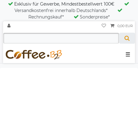
Exklusiv für Gewerbe, Mindestbestellwert 100€
Versandkostenfrei innerhalb Deutschlands*
Rechnungskauf*
Sonderpreise*
0,00 EUR
☰