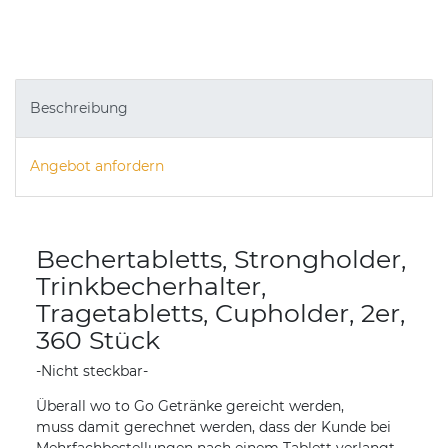
Beschreibung
Angebot anfordern
Bechertabletts, Strongholder,
Trinkbecherhalter,
Tragetabletts, Cupholder, 2er,
360 Stück
-Nicht steckbar-
Überall wo to Go Getränke gereicht werden,
muss damit gerechnet werden, dass der Kunde bei
Mehrfachbestellungen nach einem Tablett verlangt.