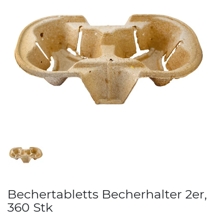
Bechertabletts Becherhalter 2er,
360 Stk