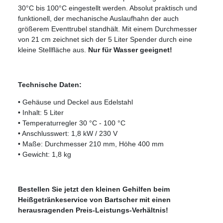
30°C bis 100°C eingestellt werden. Absolut praktisch und
funktionell, der mechanische Auslaufhahn der auch
größerem Eventtrubel standhält. Mit einem Durchmesser
von 21 cm zeichnet sich der 5 Liter Spender durch eine
kleine Stellfläche aus.
Nur für Wasser geeignet!
Technische Daten:
• Gehäuse und Deckel aus Edelstahl
• Inhalt: 5 Liter
• Temperaturregler 30 °C - 100 °C
• Anschlusswert: 1,8 kW / 230 V
• Maße: Durchmesser 210 mm, Höhe 400 mm
• Gewicht: 1,8 kg
Bestellen Sie jetzt den kleinen Gehilfen beim
Heißgetränkeservice von Bartscher mit einen
herausragenden Preis-Leistungs-Verhältnis!