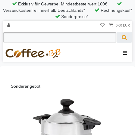
Exklusiv für Gewerbe, Mindestbestellwert 100€
Versandkostenfrei innerhalb Deutschlands*
Rechnungskauf*
Sonderpreise*
0,00 EUR
☰
Sonderangebot