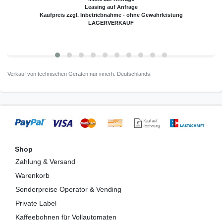
Leasing auf Anfrage
Kaufpreis zzgl. Inbetriebnahme - ohne Gewährleistung
LAGERVERKAUF
Verkauf von technischen Geräten nur innerh. Deutschlands.
Shop
Zahlung & Versand
Warenkorb
Sonderpreise Operator & Vending
Private Label
Kaffeebohnen für Vollautomaten