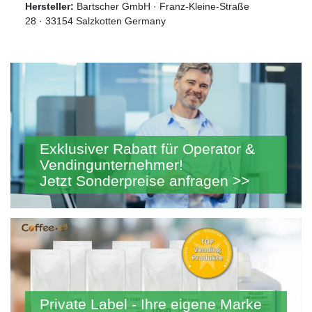
Hersteller:
Bartscher GmbH · Franz-Kleine-Straße
28 · 33154 Salzkotten Germany
Exklusiver Rabatt für Operator &
Vendingunternehmer!
Jetzt Sonderpreise anfragen >>
Private Label - Ihre eigene Marke