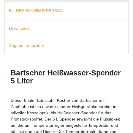
EU-RESPONSIBLE PERSON
Downloads
Angebot anfordern
Bartscher Heißwasser-Spender
5 Liter
Dieser 5 Liter Edelstahl- Kocher von Bartscher mit
Zapfhahn ist ein etwas kleinerer Heißgetränkebereiter in
stilvoller Kesseloptik. Als Heißwasser-Spender für das
Frühstücksbuffet. Der 5 L Spender erwärmt die Flüssigkeit
auf die am Temperaturregler eingestellte Temperatur und
hält sie dann auf Dieser. Der Temperaturregler kann von