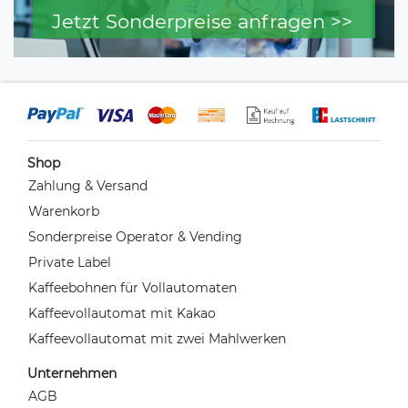
Jetzt Sonderpreise anfragen >>
Shop
Zahlung & Versand
Warenkorb
Sonderpreise Operator & Vending
Private Label
Kaffeebohnen für Vollautomaten
Kaffeevollautomat mit Kakao
Kaffeevollautomat mit zwei Mahlwerken
Unternehmen
AGB