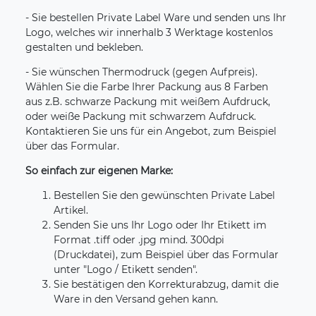
- Sie bestellen Private Label Ware und senden uns Ihr
Logo, welches wir innerhalb 3 Werktage kostenlos
gestalten und bekleben.
- Sie wünschen Thermodruck (gegen Aufpreis).
Wählen Sie die Farbe Ihrer Packung aus 8 Farben
aus z.B. schwarze Packung mit weißem Aufdruck,
oder weiße Packung mit schwarzem Aufdruck.
Kontaktieren Sie uns für ein Angebot, zum Beispiel
über das Formular.
So einfach zur eigenen Marke:
Bestellen Sie den gewünschten Private Label
Artikel.
Senden Sie uns Ihr Logo oder Ihr Etikett im
Format .tiff oder .jpg mind. 300dpi
(Druckdatei), zum Beispiel über das Formular
unter "Logo / Etikett senden".
Sie bestätigen den Korrekturabzug, damit die
Ware in den Versand gehen kann.