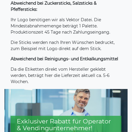
Abweichend bei Zuckersticks, Salzsticks &
Pfeffersticks:
Ihr Logo benötigen wir als Vektor Datei. Die
Mindestabnahmemenge beträgt 1 Palette.
Produktionszeit 45 Tage nach Zahlungseingang.
Die Sticks werden nach Ihren Wünschen bedruckt,
zum Beispiel mit Logo direkt auf dem Stick.
Abweichend bei Reinigungs- und Entkalkungsmittel
Da die Etiketten direkt vom Hersteller geklebt
werden, beträgt hier die Lieferzeit
aktuell ca. 5-6
Wochen.
Exklusiver Rabatt für Operator
& Vendingunternehmer!