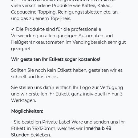
viele verschiedene Produkte wie Kaffee, Kakao,
Cappuccino-Topping, Reinigungstabletten etc. an,
und das zu einem Top-Preis.
✔
Die Produkte sind für die professionelle
Verwendung in allen gängigen Automaten und
Heißgetränkeautomaten im Vendingbereich sehr gut
geeignet
Wir gestalten Ihr Etikett sogar kostenlos!
Sollten Sie noch kein Etikett haben, gestalten wir es
schnell und kostenlos.
Sie stellen uns dafür einfach Ihr Logo zur Verfügung
und wir erstellen Ihr Etikett ganz individuell in nur 3
Werktagen.
Möglichkeiten:
- Sie bestellen Private Label Ware und senden uns Ihr
Etikett in 76x120mm, welches wir
innerhalb 48
Stunden
bekleben.