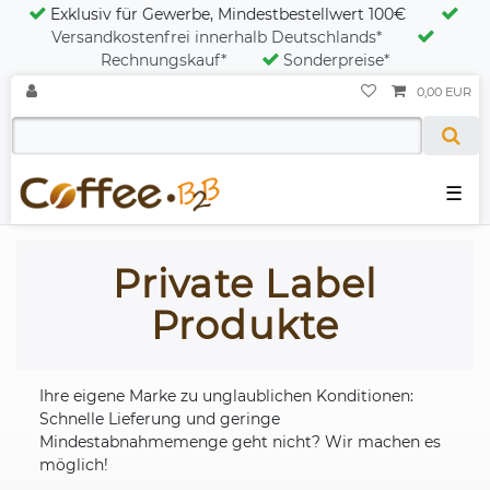
Exklusiv für Gewerbe, Mindestbestellwert 100€
Versandkostenfrei innerhalb Deutschlands*
Rechnungskauf*
Sonderpreise*
0,00 EUR
☰
Private Label
Produkte
Ihre eigene Marke zu unglaublichen Konditionen:
Schnelle Lieferung und geringe
Mindestabnahmemenge geht nicht? Wir machen es
möglich!